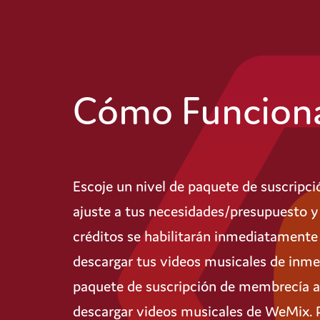
Cómo Funcion
Escoje un nivel de paquete de suscripc
ajuste a tus necesidades/presupuesto y 
créditos se habilitarán inmediatamente
descargar tus videos musicales de inme
paquete de suscripción de membrecía a
descargar videos musicales de WeMix. 