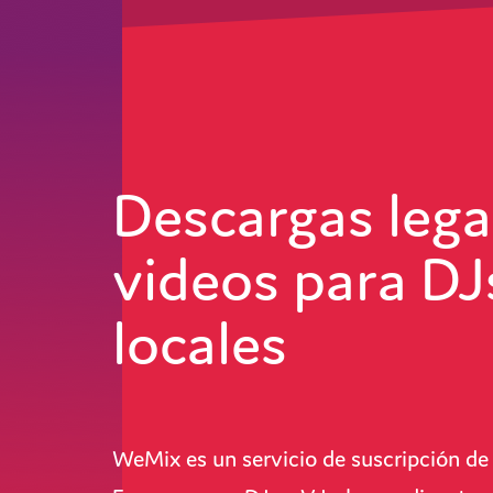
Descargas lega
videos para DJ
locales
WeMix es un servicio de suscripción de