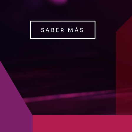
SABER MÁS