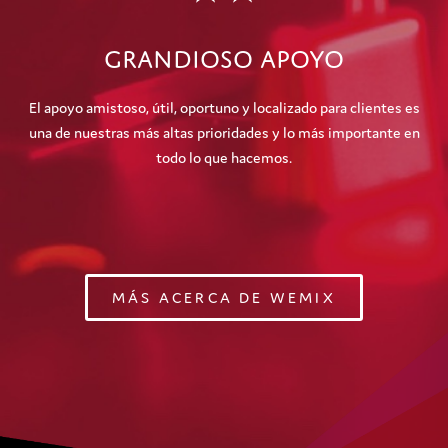
Grandioso Apoyo
El apoyo amistoso, útil, oportuno y localizado para clientes es
una de nuestras más altas prioridades y lo más importante en
todo lo que hacemos.
MÁS ACERCA DE WEMIX