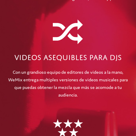
Videos asequibles para DJs
Con un grandioso equipo de editores de videos a la mano,
WeMix entrega multiples versiones de videos musicales para
que puedas obtener la mezcla que más se acomode a tu
audiencia.