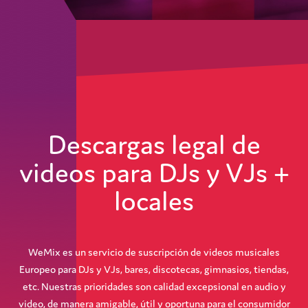
Descargas legal de
videos para DJs y VJs +
locales
WeMix es un servicio de suscripción de videos musicales
Europeo para DJs y VJs, bares, discotecas, gimnasios, tiendas,
etc. Nuestras prioridades son calidad excepsional en audio y
video, de manera amigable, útil y oportuna para el consumidor