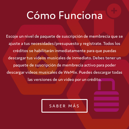
Cómo Funciona
Escoje un nivel de paquete de suscripción de membrecía que se
ajuste a tus necesidades/presupuesto y regístrate. Todos los
créditos se habilitarán inmediatamente para que puedas
descargar tus videos musicales de inmediato. Debes tener un
paquete de suscripción de membrecía activo para poder
descargar videos musicales de WeMix. Puedes descargar todas
las versiones de un video por un crédito.
SABER MÁS