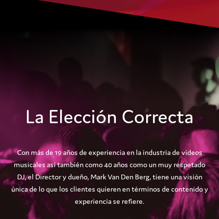
La Elección Correcta
Con más de 19 años de experiencia en la industria de videos
musicales así también como 40 años como un muy respetado
DJ, el Director y dueño, Mark Van Den Berg, tiene una visión
única de lo que los clientes quieren en términos de contenido y
experiencia se refiere.