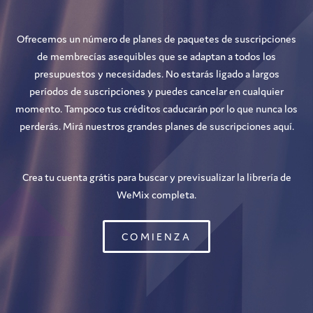
Ofrecemos un número de planes de paquetes de suscripciones
de membrecías asequibles que se adaptan a todos los
presupuestos y necesidades. No estarás ligado a largos
períodos de suscripciones y puedes cancelar en cualquier
momento. Tampoco tus créditos caducarán por lo que nunca los
perderás. Mirá nuestros grandes planes de suscripciones aquí.
Crea tu cuenta grátis para buscar y previsualizar la librería de
WeMix completa.
COMIENZA