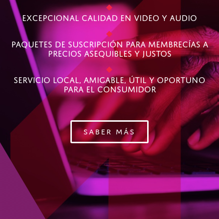
Excepcional calidad en video y audio
Paquetes de suscripción para membrecías a
precios asequibles y justos
Servicio local, amigable, útil y oportuno
para el consumidor
SABER MÁS