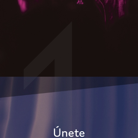
Únete