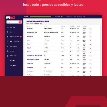
local, todo a precios asequibles y justos.