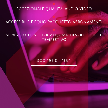
Eccezionale Qualita' Audio Video
Accessibile E Equo Pacchetto Abbonamenti
Servizio Clienti Locale, Amichevole, Utile E
Tempestivo
SCOPRI DI PIU'