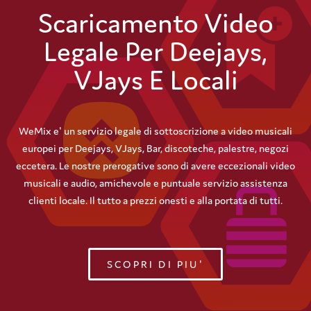
Scaricamento Video
Legale Per Deejays,
VJays E Locali
WeMix e' un servizio legale di sottoscrizione a video musicali
europei per Deejays, VJays, Bar, discoteche, palestre, negozi
eccetera. Le nostre prerogative sono di avere eccezionali video
musicali e audio, amichevole e puntuale servizio assistenza
clienti locale. Il tutto a prezzi onesti e alla portata di tutti.
SCOPRI DI PIU'