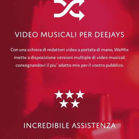
Video Musicali Per Deejays
Con una schiera di redattori video a portata di mano, WeMix
mette a disposizione versioni multiple di video musicali
consegnandovi il piu' adatto mix per il vostro pubblico.
Incredibile Assistenza