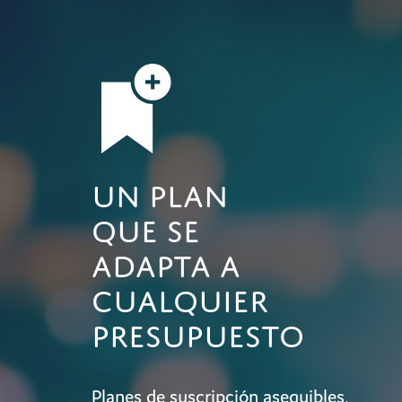
Un plan
que se
adapta a
cualquier
presupuesto
Planes de suscripción asequibles,