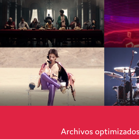
Archivos optimizados