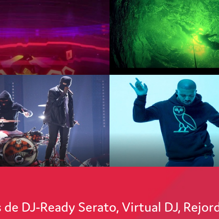
 de DJ-Ready Serato, Virtual DJ, Rej