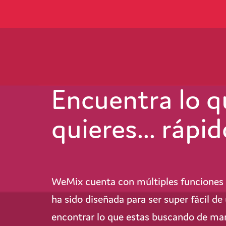
Encuentra lo q
quieres... rápid
WeMix cuenta con múltiples funciones 
ha sido diseñada para ser super fácil d
encontrar lo que estas buscando de ma