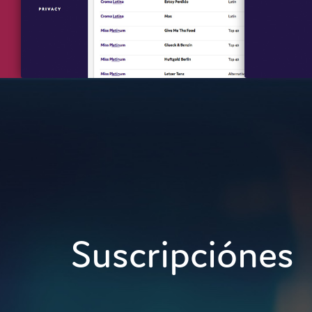
Suscripciónes