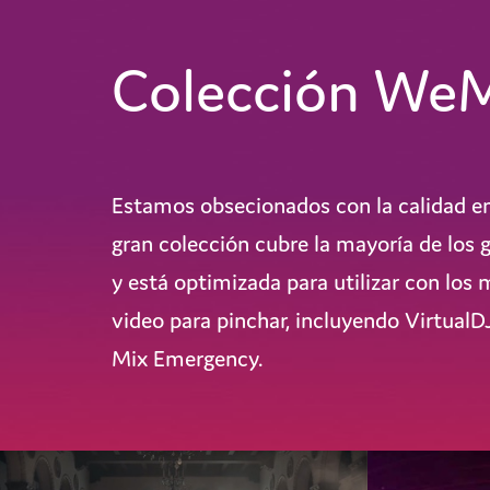
Colección We
Estamos obsecionados con la calidad en
gran colección cubre la mayoría de los 
y está optimizada para utilizar con los
video para pinchar, incluyendo VirtualD
Mix Emergency.