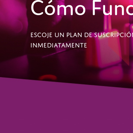
Cómo Func
ESCOJE UN PLAN DE SUSCRIPCI
INMEDIATAMENTE