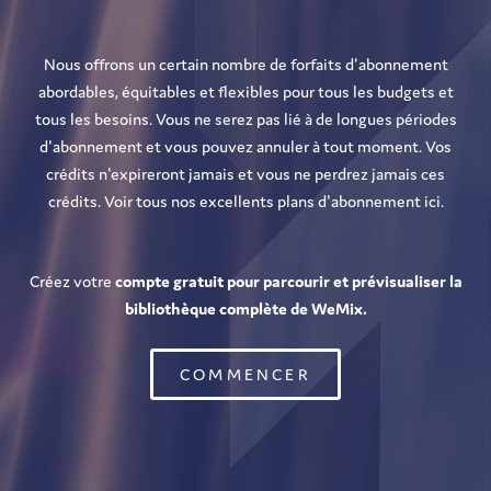
Nous offrons un certain nombre de forfaits d'abonnement
abordables, équitables et flexibles pour tous les budgets et
tous les besoins. Vous ne serez pas lié à de longues périodes
d'abonnement et vous pouvez annuler à tout moment. Vos
crédits n'expireront jamais et vous ne perdrez jamais ces
crédits. Voir tous nos excellents plans d'abonnement ici.
Créez votre
compte gratuit
pour parcourir et prévisualiser la
bibliothèque complète de WeMix.
COMMENCER