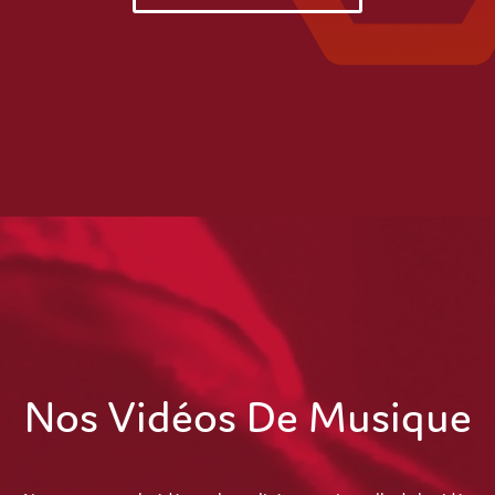
Nos Vidéos De Musique