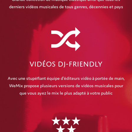
derniers vidéos musicales de tous genres, décennies et pays
Vidéos DJ-Friendly
Avec une stupéfiant équipe d'éditeurs vidéo à portée de main,
WeMix propose plusieurs versions de vidéos musicales pour
que vous ayez le mix le plus adapté à votre public