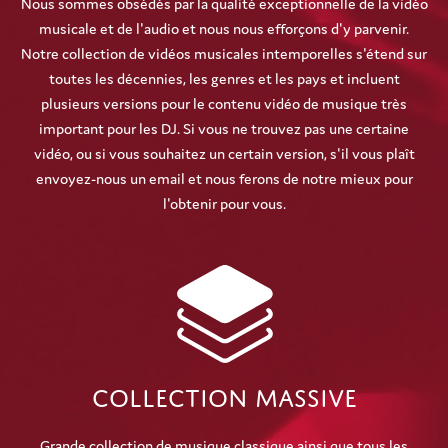
Nous sommes obsédés par la qualité exceptionnelle de la vidéo
musicale et de l'audio et nous nous efforçons d'y parvenir.
Notre collection de vidéos musicales intemporelles s'étend sur
toutes les décennies, les genres et les pays et incluent
plusieurs versions pour le contenu vidéo de musique très
important pour les DJ. Si vous ne trouvez pas une certaine
vidéo, ou si vous souhaitez un certain version, s'il vous plaît
envoyez-nous un email et nous ferons de notre mieux pour
l'obtenir pour vous.
Collection Massive
Grande collection de musique classique ainsi que tous les