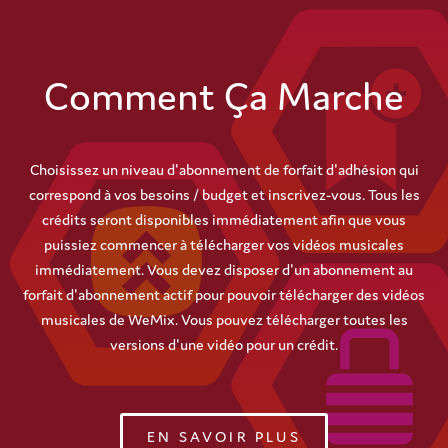
Comment Ça Marche
Choisissez un niveau d'abonnement de forfait d'adhésion qui
correspond à vos besoins / budget et inscrivez-vous. Tous les
crédits seront disponibles immédiatement afin que vous
puissiez commencer à télécharger vos vidéos musicales
immédiatement. Vous devez disposer d'un abonnement au
forfait d'abonnement actif pour pouvoir télécharger des vidéos
musicales de WeMix. Vous pouvez télécharger toutes les
versions d'une vidéo pour un crédit.
EN SAVOIR PLUS