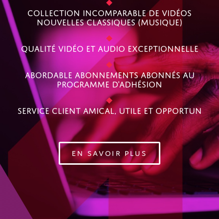
Collection Incomparable De Vidéos
Nouvelles Classiques (Musique)
Qualité Vidéo Et Audio Exceptionnelle
Abordable Abonnements Abonnés Au
Programme D'adhésion
Service client Amical, Utile Et Opportun
EN SAVOIR PLUS