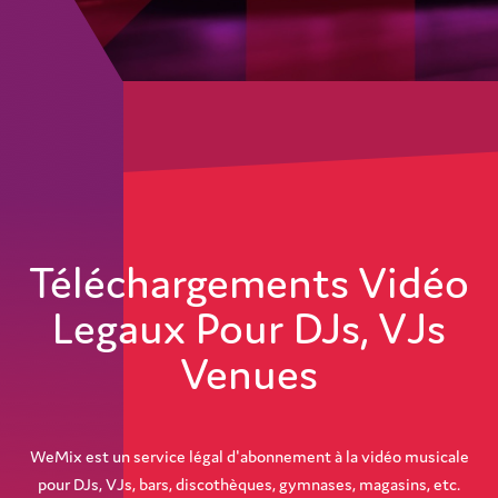
Téléchargements Vidéo
Legaux Pour DJs, VJs
Venues
WeMix est un service légal d'abonnement à la vidéo musicale
pour DJs, VJs, bars, discothèques, gymnases, magasins, etc.