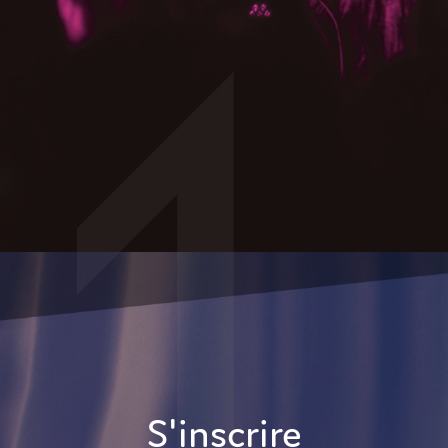
S'inscrire