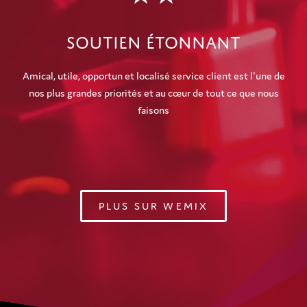
Soutien Étonnant
Amical, utile, opportun et localisé service client est l'une de
nos plus grandes priorités et au cœur de tout ce que nous
faisons
PLUS SUR WEMIX