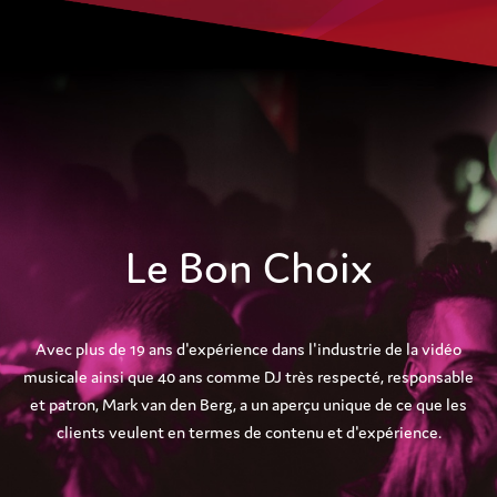
Le Bon Choix
Avec plus de 19 ans d'expérience dans l'industrie de la vidéo
musicale ainsi que 40 ans comme DJ très respecté, responsable
et patron, Mark van den Berg, a un aperçu unique de ce que les
clients veulent en termes de contenu et d'expérience.