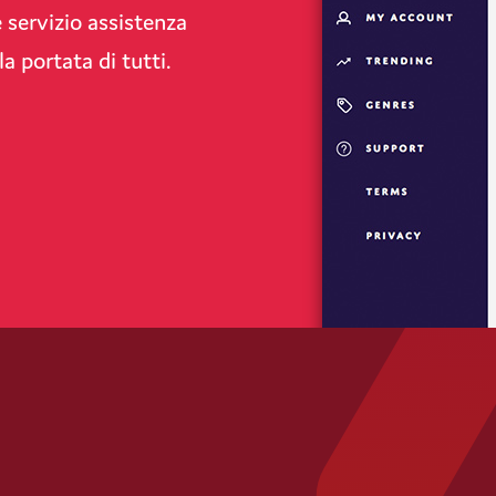
 servizio assistenza
lla portata di tutti.