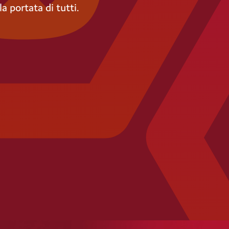
lla portata di tutti.