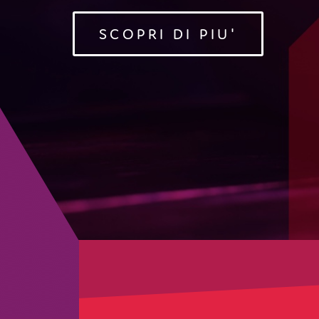
SCOPRI DI PIU'