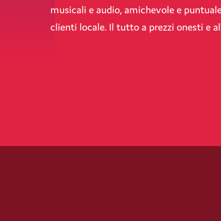
musicali e audio, amichevole e puntuale
clienti locale. Il tutto a prezzi onesti e a