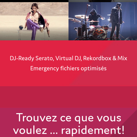
DJ-Ready Serato, Virtual DJ, Rekordbox & Mix
Emergency fichiers optimisés
Trouvez ce que vous
voulez ... rapidement!