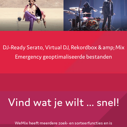
DJ-Ready Serato, Virtual DJ, Rekordbox & amp; Mix
Emergency geoptimaliseerde bestanden
Vind wat je wilt ... snel!
WeMix heeft meerdere zoek- en sorteerfuncties en is