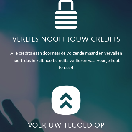
Verlies nooit jouw credits
Alle credits gaan door naar de volgende maand en vervallen
nooit, dus je zult nooit credits verliezen waarvoor je hebt
betaald
Voer uw tegoed op