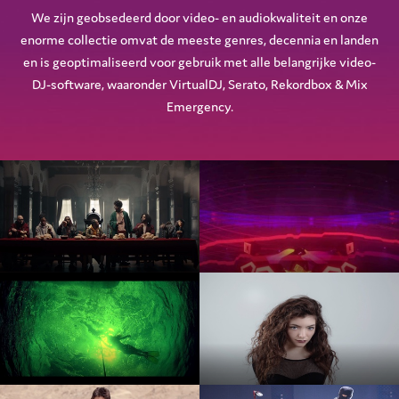
We zijn geobsedeerd door video- en audiokwaliteit en onze
enorme collectie omvat de meeste genres, decennia en landen
en is geoptimaliseerd voor gebruik met alle belangrijke video-
DJ-software, waaronder VirtualDJ, Serato, Rekordbox & Mix
Emergency.