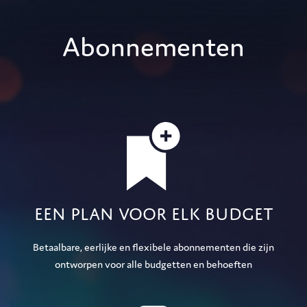
Abonnementen
Een plan voor elk budget
Betaalbare, eerlijke en flexibele abonnementen die zijn
ontworpen voor alle budgetten en behoeften