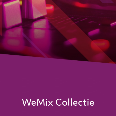
WeMix Collectie